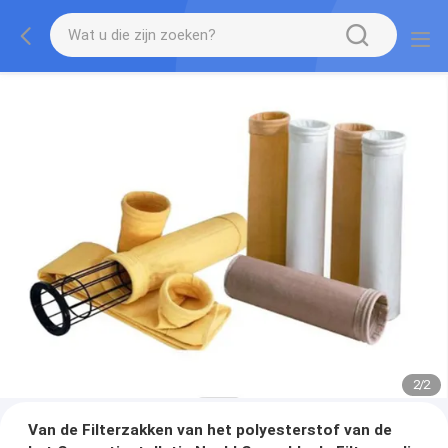
2
/
2
Van de Filterzakken van het polyesterstof van de